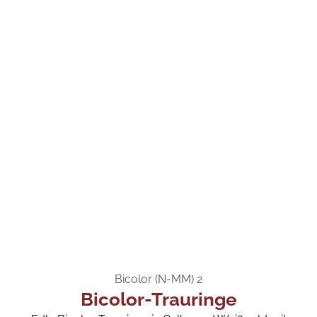
Bicolor (N-MM) 2
Bicolor-Trauringe