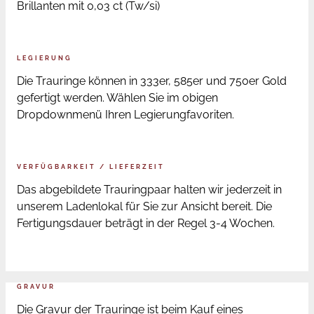
Brillanten mit 0,03 ct (Tw/si)
LEGIERUNG
Die Trauringe können in 333er, 585er und 750er Gold
gefertigt werden. Wählen Sie im obigen
Dropdownmenü Ihren Legierungfavoriten.
VERFÜGBARKEIT / LIEFERZEIT
Das abgebildete Trauringpaar halten wir jederzeit in
unserem Ladenlokal für Sie zur Ansicht bereit. Die
Fertigungsdauer beträgt in der Regel 3-4 Wochen.
GRAVUR
Die Gravur der Trauringe ist beim Kauf eines