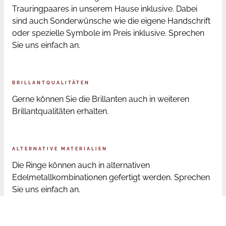
Trauringpaares in unserem Hause inklusive. Dabei
sind auch Sonderwünsche wie die eigene Handschrift
oder spezielle Symbole im Preis inklusive. Sprechen
Sie uns einfach an.
BRILLANTQUALITÄTEN
Gerne können Sie die Brillanten auch in weiteren
Brillantqualitäten erhalten.
ALTERNATIVE MATERIALIEN
Die Ringe können auch in alternativen
Edelmetallkombinationen gefertigt werden. Sprechen
Sie uns einfach an.