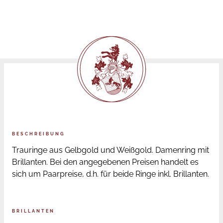
BESCHREIBUNG
Trauringe aus Gelbgold und Weißgold. Damenring mit
Brillanten. Bei den angegebenen Preisen handelt es
sich um Paarpreise, d.h. für beide Ringe inkl. Brillanten.
BRILLANTEN