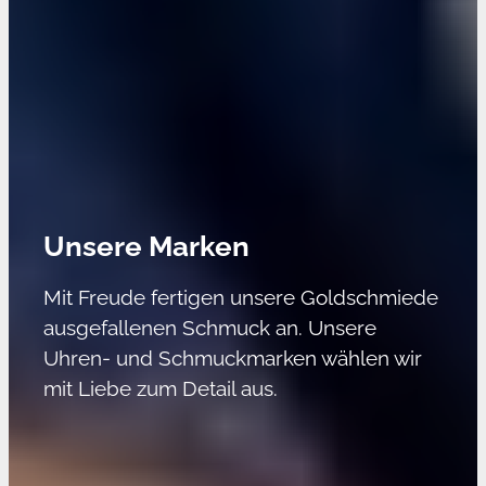
Unsere Marken
Mit Freude fertigen unsere Goldschmiede
ausgefallenen Schmuck an. Unsere
Uhren- und Schmuckmarken wählen wir
mit Liebe zum Detail aus.