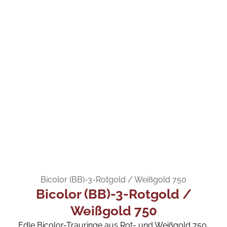
Bicolor (BB)-3-Rotgold / Weißgold 750
Bicolor (BB)-3-Rotgold /
Weißgold 750
Edle Bicolor-Trauringe aus Rot- und Weißgold 750,