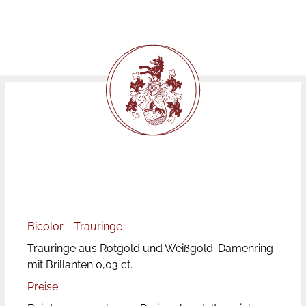
Bicolor - Trauringe
Trauringe aus Rotgold und Weißgold. Damenring
mit Brillanten 0,03 ct.
Preise