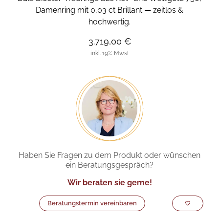
Damenring mit 0,03 ct Brillant — zeitlos &
hochwertig.
3.719,00 €
inkl. 19% Mwst
Haben Sie Fragen zu dem Produkt oder wünschen
ein Beratungsgespräch?
Wir beraten sie gerne!
Beratungstermin vereinbaren