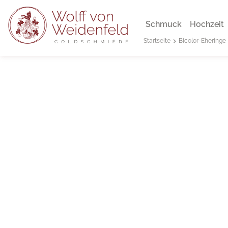
Schmuck
Hochzeit
Bicolor-Eheringe
Startseite