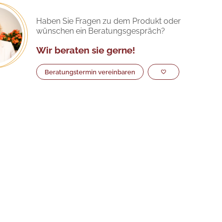
Haben Sie Fragen zu dem Produkt oder
wünschen ein Beratungsgespräch?
Wir beraten sie gerne!
Beratungstermin vereinbaren