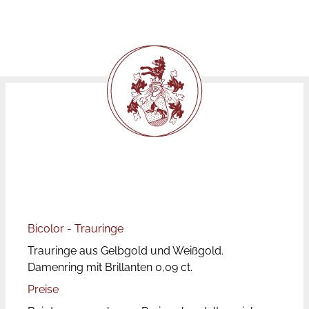
Bicolor - Trauringe
Trauringe aus Gelbgold und Weißgold.
Damenring mit Brillanten 0,09 ct.
Preise