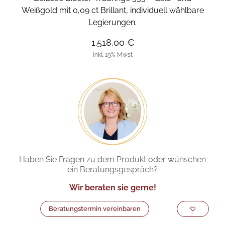
Weißgold mit 0,09 ct Brillant, individuell wählbare
Legierungen.
1.518,00 €
inkl. 19% Mwst
Haben Sie Fragen zu dem Produkt oder wünschen
ein Beratungsgespräch?
Wir beraten sie gerne!
Beratungstermin vereinbaren