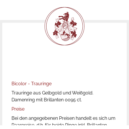
Bicolor - Trauringe
Trauringe aus Gelbgold und Weißgold.
Damenring mit Brillanten 0095 ct.
Preise
Bei den angegebenen Preisen handelt es sich um
Paarpreise, d.h. für beide Ringe inkl. Brillanten.