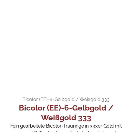
Bicolor (EE)-6-Gelbgold / Weißgold 333
Bicolor (EE)-6-Gelbgold /
Weißgold 333
Fein gearbeitete Bicolor-Trauringe in 333er Gold mit