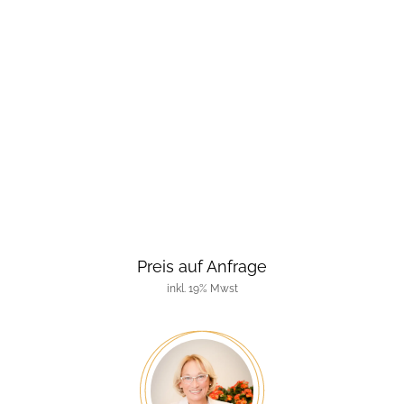
Preis auf Anfrage
inkl. 19% Mwst