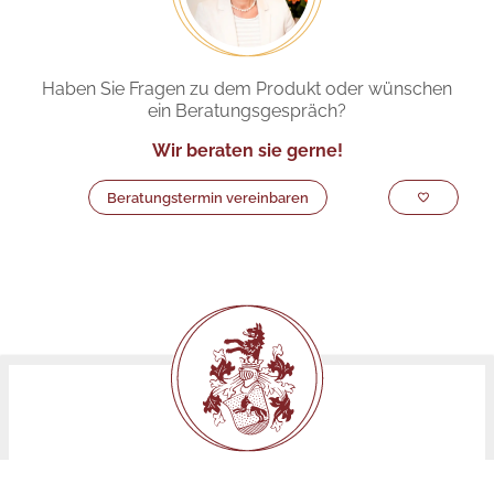
Haben Sie Fragen zu dem Produkt oder wünschen
ein Beratungsgespräch?
Wir beraten sie gerne!
Beratungstermin vereinbaren