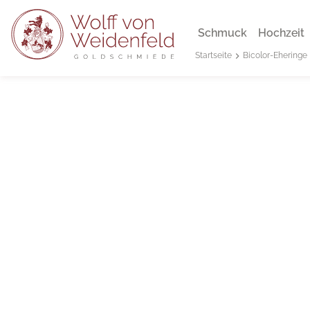
Schmuck
Hochzeit
Bicolor-Eheringe
Startseite