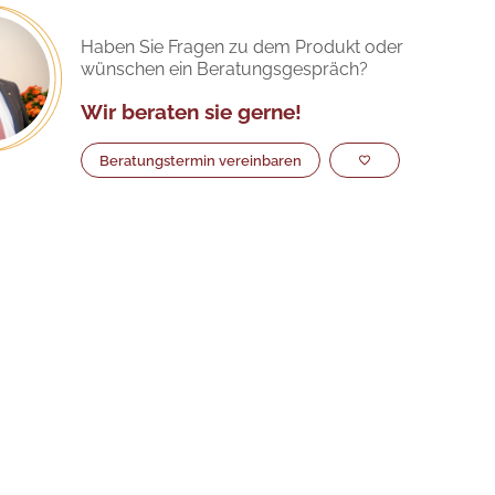
Haben Sie Fragen zu dem Produkt oder
wünschen ein Beratungsgespräch?
Wir beraten sie gerne!
Beratungstermin vereinbaren