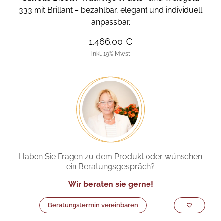
333 mit Brillant – bezahlbar, elegant und individuell
anpassbar.
1.466,00 €
inkl. 19% Mwst
Haben Sie Fragen zu dem Produkt oder wünschen
ein Beratungsgespräch?
Wir beraten sie gerne!
Beratungstermin vereinbaren