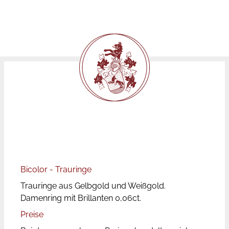
Bicolor - Trauringe
Trauringe aus Gelbgold und Weißgold.
Damenring mit Brillanten 0,06ct.
Preise