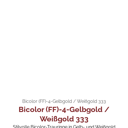
Bicolor (FF)-4-Gelbgold / Weißgold 333
Bicolor (FF)-4-Gelbgold /
Weißgold 333
Stilvolle Bicolor-Trauringe in Gelb- und Weißgold