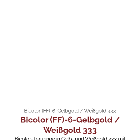
Bicolor (FF)-6-Gelbgold / Weißgold 333
Bicolor (FF)-6-Gelbgold /
Weißgold 333
Bicolor-Trauringe in Gelb‑ und Weißgold 333 mit