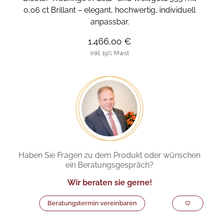
0,06 ct Brillant – elegant, hochwertig, individuell
anpassbar.
1.466,00 €
inkl. 19% Mwst
Haben Sie Fragen zu dem Produkt oder wünschen
ein Beratungsgespräch?
Wir beraten sie gerne!
Beratungstermin vereinbaren