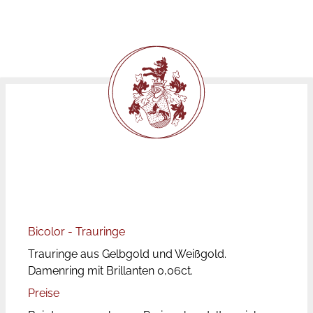
Bicolor - Trauringe
Trauringe aus Gelbgold und Weißgold.
Damenring mit Brillanten 0,06ct.
Preise