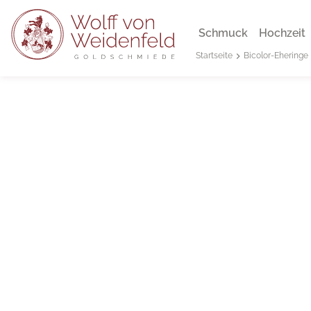
Schmuck
Hochzeit
Bicolor-Eheringe
Startseite