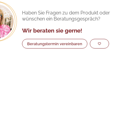
Haben Sie Fragen zu dem Produkt oder
wünschen ein Beratungsgespräch?
Wir beraten sie gerne!
Beratungstermin vereinbaren