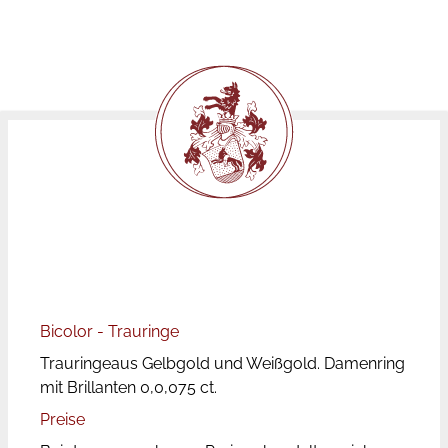
Bicolor - Trauringe
Trauringeaus Gelbgold und Weißgold. Damenring
mit Brillanten 0,0,075 ct.
Preise