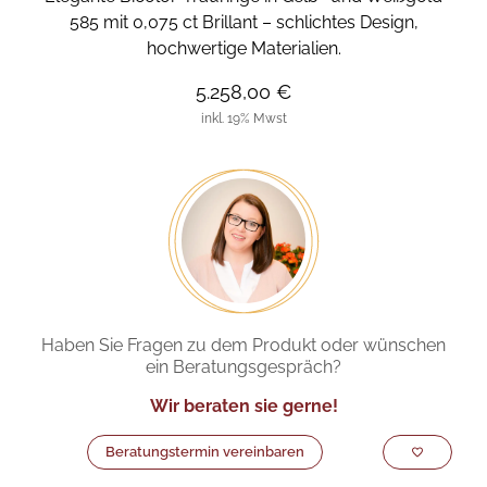
585 mit 0,075 ct Brillant – schlichtes Design,
hochwertige Materialien.
5.258,00 €
inkl. 19% Mwst
Haben Sie Fragen zu dem Produkt oder wünschen
ein Beratungsgespräch?
Wir beraten sie gerne!
Beratungstermin vereinbaren