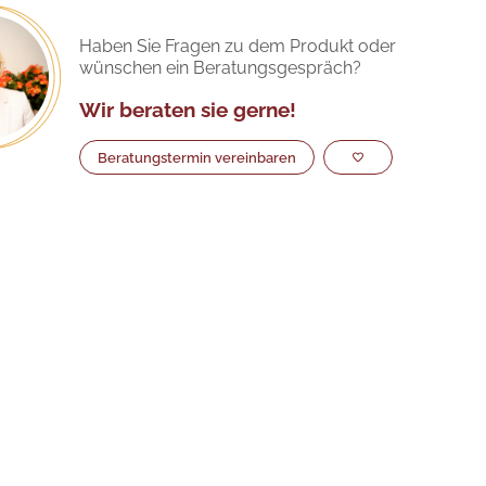
Haben Sie Fragen zu dem Produkt oder
wünschen ein Beratungsgespräch?
Wir beraten sie gerne!
Beratungstermin vereinbaren