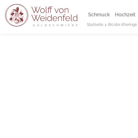
Schmuck
Hochzeit
Bicolor-Eheringe
Startseite