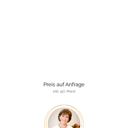
Preis auf Anfrage
inkl. 19% Mwst