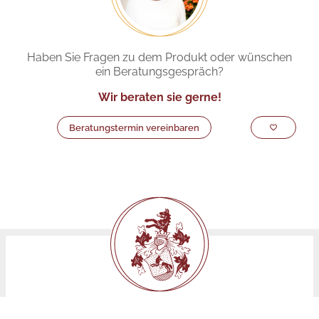
Haben Sie Fragen zu dem Produkt oder wünschen
ein Beratungsgespräch?
Wir beraten sie gerne!
Beratungstermin vereinbaren