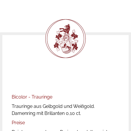
Bicolor - Trauringe
Trauringe aus Gelbgold und Weißgold.
Damenring mit Brillanten 0,10 ct.
Preise