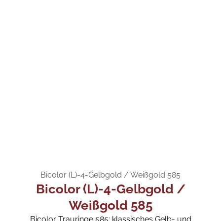
Bicolor (L)-4-Gelbgold / Weißgold 585
Bicolor (L)-4-Gelbgold /
Weißgold 585
Bicolor Trauringe 585: klassisches Gelb- und