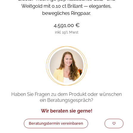
Weißgold mit 0,10 ct Brillant — elegantes,
bewegliches Ringpaar.
4.591,00 €
inkl. 19% Mwst
Haben Sie Fragen zu dem Produkt oder wünschen
ein Beratungsgespräch?
Wir beraten sie gerne!
Beratungstermin vereinbaren