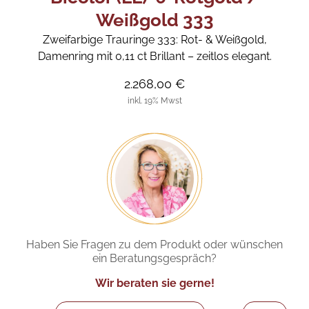
Weißgold 333
Zweifarbige Trauringe 333: Rot- & Weißgold,
Damenring mit 0,11 ct Brillant – zeitlos elegant.
2.268,00 €
inkl. 19% Mwst
Haben Sie Fragen zu dem Produkt oder wünschen
ein Beratungsgespräch?
Wir beraten sie gerne!