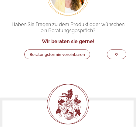
Haben Sie Fragen zu dem Produkt oder wünschen
ein Beratungsgespräch?
Wir beraten sie gerne!
Beratungstermin vereinbaren