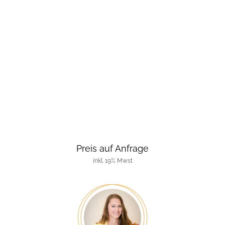
Preis auf Anfrage
inkl. 19% Mwst