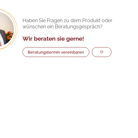
Haben Sie Fragen zu dem Produkt oder
wünschen ein Beratungsgespräch?
Wir beraten sie gerne!
Beratungstermin vereinbaren