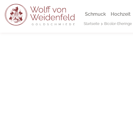
Schmuck
Hochzeit
Bicolor-Eheringe
Startseite