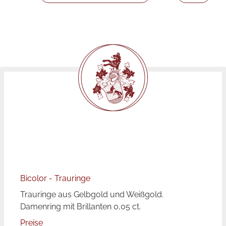
Bicolor - Trauringe
Trauringe aus Gelbgold und Weißgold.
Damenring mit Brillanten 0,05 ct.
Preise