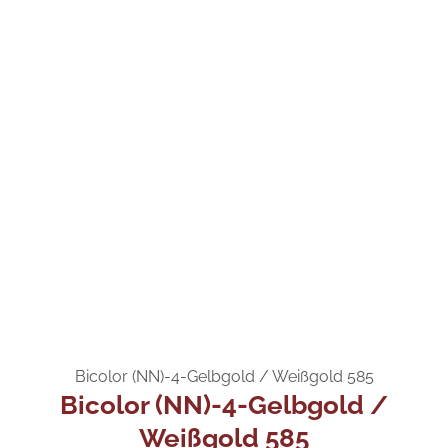
Bicolor (NN)-4-Gelbgold / Weißgold 585
Bicolor (NN)-4-Gelbgold /
Weißgold 585