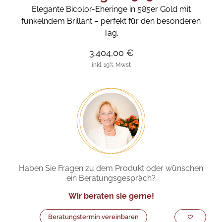
Elegante Bicolor-Eheringe in 585er Gold mit
funkelndem Brillant – perfekt für den besonderen
Tag.
3.404,00 €
inkl. 19% Mwst
Haben Sie Fragen zu dem Produkt oder wünschen
ein Beratungsgespräch?
Wir beraten sie gerne!
Beratungstermin vereinbaren