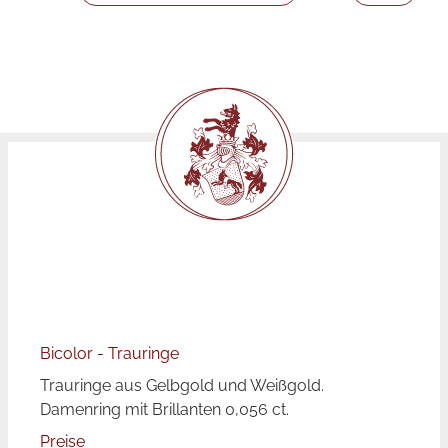
Bicolor - Trauringe
Trauringe aus Gelbgold und Weißgold.
Damenring mit Brillanten 0,056 ct.
Preise