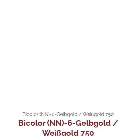
Bicolor (NN)-6-Gelbgold / Weißgold 750
Bicolor (NN)-6-Gelbgold /
Weißgold 750