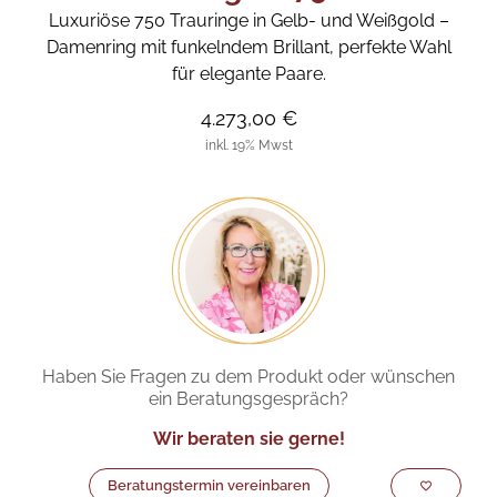
Luxuriöse 750 Trauringe in Gelb- und Weißgold –
Damenring mit funkelndem Brillant, perfekte Wahl
für elegante Paare.
4.273,00 €
inkl. 19% Mwst
Haben Sie Fragen zu dem Produkt oder wünschen
ein Beratungsgespräch?
Wir beraten sie gerne!
Beratungstermin vereinbaren