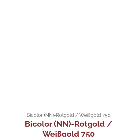
Bicolor (NN)-Rotgold / Weißgold 750
Bicolor (NN)-Rotgold /
Weißgold 750