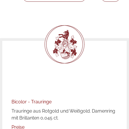
Bicolor - Trauringe
Trauringe aus Rotgold und Weißgold. Damenring
mit Brillanten 0,045 ct.
Preise