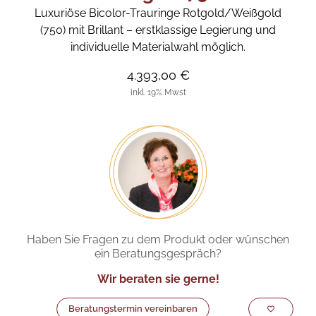
Luxuriöse Bicolor-Trauringe Rotgold/Weißgold
(750) mit Brillant – erstklassige Legierung und
individuelle Materialwahl möglich.
4.393,00 €
inkl. 19% Mwst
Haben Sie Fragen zu dem Produkt oder wünschen
ein Beratungsgespräch?
Wir beraten sie gerne!
Beratungstermin vereinbaren