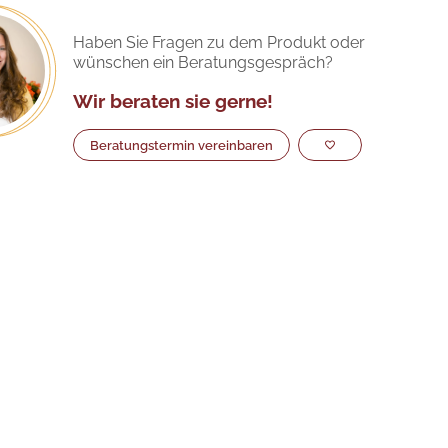
Haben Sie Fragen zu dem Produkt oder
wünschen ein Beratungsgespräch?
Wir beraten sie gerne!
Beratungstermin vereinbaren