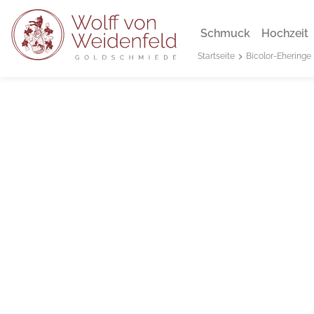
Schmuck
Hochzeit
Bicolor-Eheringe
Startseite