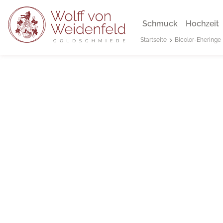
Schmuck
Hochzeit
Bicolor-Eheringe
Startseite