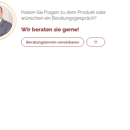
Haben Sie Fragen zu dem Produkt oder
wünschen ein Beratungsgespräch?
Wir beraten sie gerne!
Beratungstermin vereinbaren