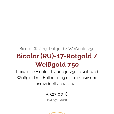
Bicolor (RU)-17-Rotgold / Weißgold 750
Bicolor (RU)-17-Rotgold /
Weißgold 750
Luxuriöse Bicolor-Trauringe 750 in Rot- und
Weißgold mit Brillant 0,03 ct – exklusiv und
individuell anpassbar.
5.527,00 €
inkl. 19% Mwst