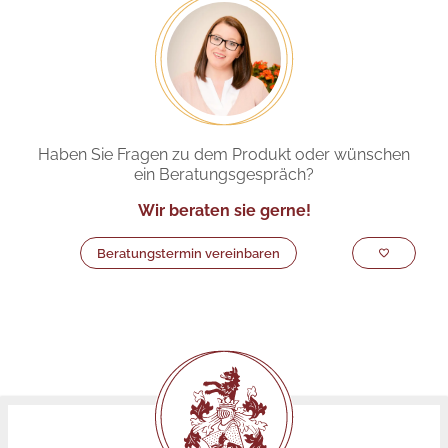
Haben Sie Fragen zu dem Produkt oder wünschen
ein Beratungsgespräch?
Wir beraten sie gerne!
Beratungstermin vereinbaren