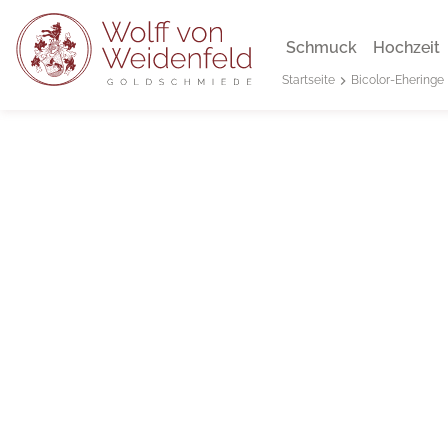
Schmuck
Hochzeit
Bicolor-Eheringe
Startseite