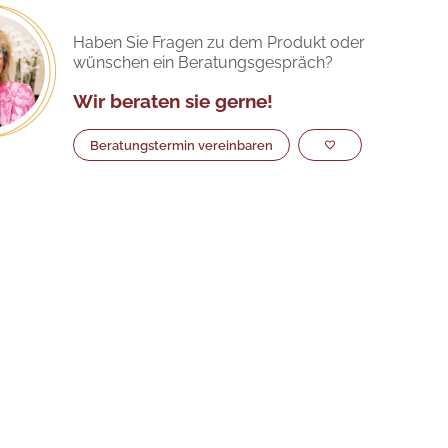
Haben Sie Fragen zu dem Produkt oder
wünschen ein Beratungsgespräch?
Wir beraten sie gerne!
Beratungstermin vereinbaren