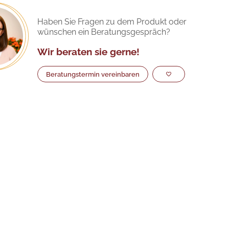
Haben Sie Fragen zu dem Produkt oder
wünschen ein Beratungsgespräch?
Wir beraten sie gerne!
Beratungstermin vereinbaren