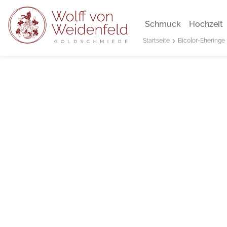
Schmuck
Hochzeit
Bicolor-Eheringe
Startseite