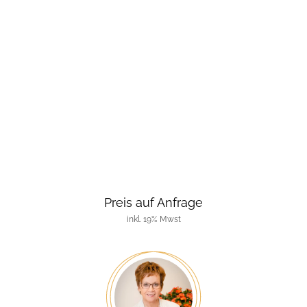
Preis auf Anfrage
inkl. 19% Mwst