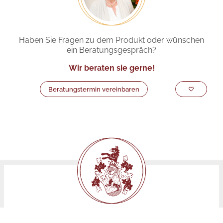
Haben Sie Fragen zu dem Produkt oder wünschen
ein Beratungsgespräch?
Wir beraten sie gerne!
Beratungstermin vereinbaren