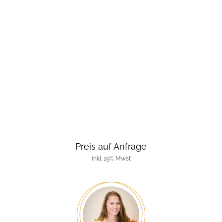
Preis auf Anfrage
inkl. 19% Mwst