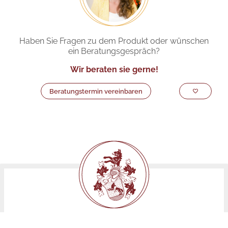
Haben Sie Fragen zu dem Produkt oder wünschen
ein Beratungsgespräch?
Wir beraten sie gerne!
Beratungstermin vereinbaren