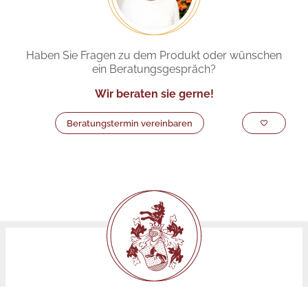
Haben Sie Fragen zu dem Produkt oder wünschen
ein Beratungsgespräch?
Wir beraten sie gerne!
Beratungstermin vereinbaren