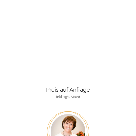
Preis auf Anfrage
inkl. 19% Mwst