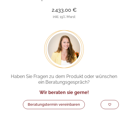
2.433,00 €
inkl. 19% Mwst
Haben Sie Fragen zu dem Produkt oder wünschen
ein Beratungsgespräch?
Wir beraten sie gerne!
Beratungstermin vereinbaren