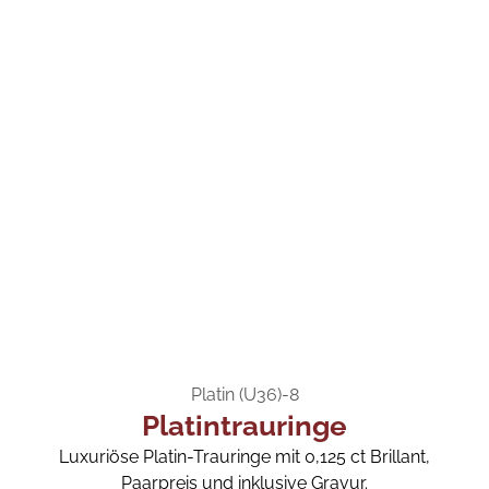
Platin (U36)-8
Platintrauringe
Luxuriöse Platin-Trauringe mit 0,125 ct Brillant,
Paarpreis und inklusive Gravur.