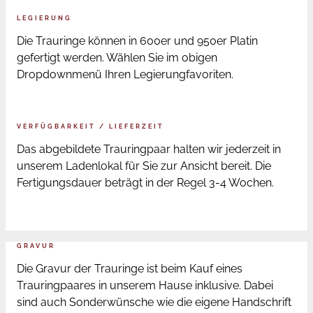
LEGIERUNG
Die Trauringe können in 600er und 950er Platin
gefertigt werden. Wählen Sie im obigen
Dropdownmenü Ihren Legierungfavoriten.
VERFÜGBARKEIT / LIEFERZEIT
Das abgebildete Trauringpaar halten wir jederzeit in
unserem Ladenlokal für Sie zur Ansicht bereit. Die
Fertigungsdauer beträgt in der Regel 3-4 Wochen.
GRAVUR
Die Gravur der Trauringe ist beim Kauf eines
Trauringpaares in unserem Hause inklusive. Dabei
sind auch Sonderwünsche wie die eigene Handschrift