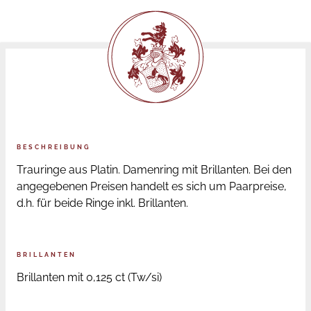
BESCHREIBUNG
Trauringe aus Platin. Damenring mit Brillanten. Bei den
angegebenen Preisen handelt es sich um Paarpreise,
d.h. für beide Ringe inkl. Brillanten.
BRILLANTEN
Brillanten mit 0,125 ct (Tw/si)