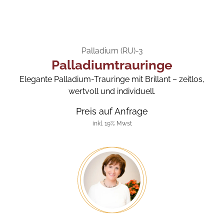
Palladium (RU)-3
Palladiumtrauringe
Elegante Palladium-Trauringe mit Brillant – zeitlos,
wertvoll und individuell.
Preis auf Anfrage
inkl. 19% Mwst