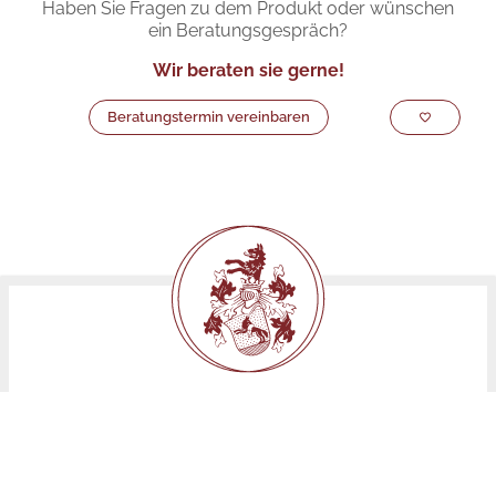
Haben Sie Fragen zu dem Produkt oder wünschen
ein Beratungsgespräch?
Wir beraten sie gerne!
Beratungstermin vereinbaren