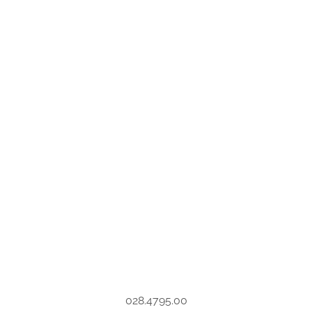
028.4795.00