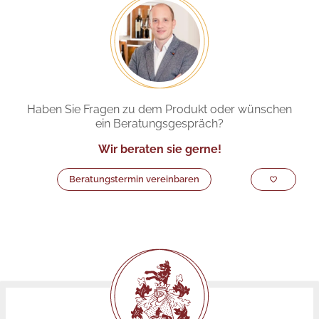
Haben Sie Fragen zu dem Produkt oder wünschen
ein Beratungsgespräch?
Wir beraten sie gerne!
Beratungstermin vereinbaren