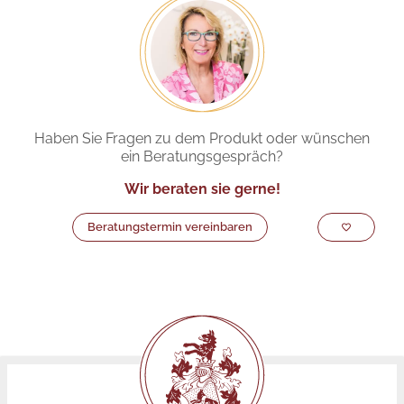
Haben Sie Fragen zu dem Produkt oder wünschen
ein Beratungsgespräch?
Wir beraten sie gerne!
Beratungstermin vereinbaren