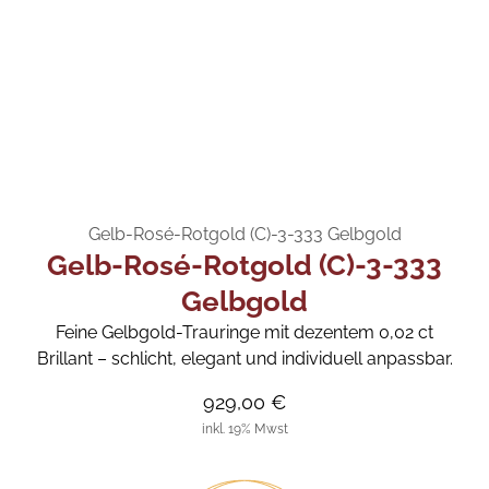
Gelb-Rosé-Rotgold (C)-3-333 Gelbgold
Gelb-Rosé-Rotgold (C)-3-333
Gelbgold
Feine Gelbgold-Trauringe mit dezentem 0,02 ct
Brillant – schlicht, elegant und individuell anpassbar.
929,00 €
inkl. 19% Mwst