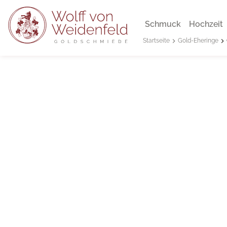
Schmuck
Hochzeit
Gold-Eheringe
Startseite