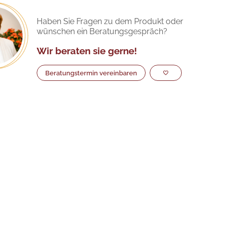
Haben Sie Fragen zu dem Produkt oder
wünschen ein Beratungsgespräch?
Wir beraten sie gerne!
Beratungstermin vereinbaren