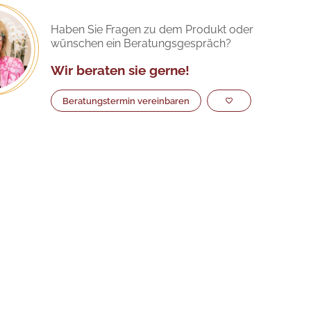
Haben Sie Fragen zu dem Produkt oder
wünschen ein Beratungsgespräch?
Wir beraten sie gerne!
Beratungstermin vereinbaren