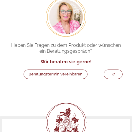
Haben Sie Fragen zu dem Produkt oder wünschen
ein Beratungsgespräch?
Wir beraten sie gerne!
Beratungstermin vereinbaren