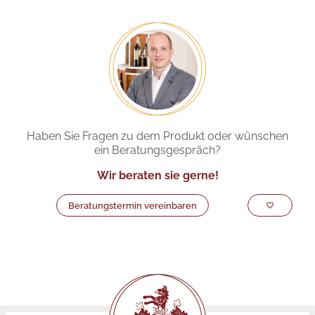
Haben Sie Fragen zu dem Produkt oder wünschen
ein Beratungsgespräch?
Wir beraten sie gerne!
Beratungstermin vereinbaren