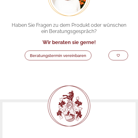
Haben Sie Fragen zu dem Produkt oder wünschen
ein Beratungsgespräch?
Wir beraten sie gerne!
Beratungstermin vereinbaren