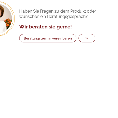
Haben Sie Fragen zu dem Produkt oder
wünschen ein Beratungsgespräch?
Wir beraten sie gerne!
Beratungstermin vereinbaren