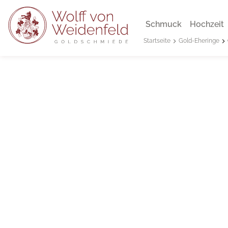
Schmuck
Hochzeit
Gold-Eheringe
Startseite