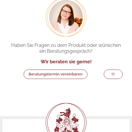
Haben Sie Fragen zu dem Produkt oder wünschen
ein Beratungsgespräch?
Wir beraten sie gerne!
Beratungstermin vereinbaren