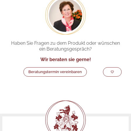
Haben Sie Fragen zu dem Produkt oder wünschen
ein Beratungsgespräch?
Wir beraten sie gerne!
Beratungstermin vereinbaren