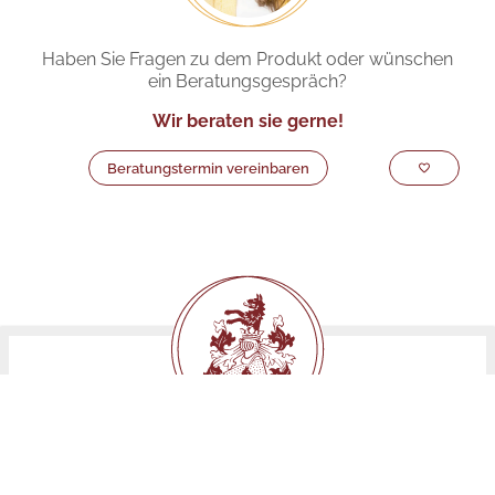
Haben Sie Fragen zu dem Produkt oder wünschen
ein Beratungsgespräch?
Wir beraten sie gerne!
Beratungstermin vereinbaren