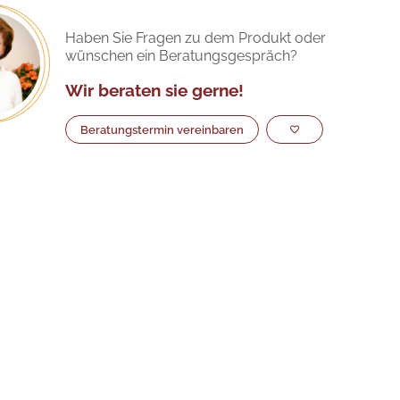
Haben Sie Fragen zu dem Produkt oder
wünschen ein Beratungsgespräch?
Wir beraten sie gerne!
Beratungstermin vereinbaren