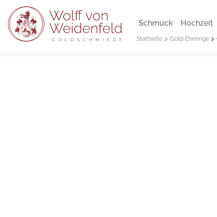
Schmuck
Hochzeit
Gold-Eheringe
Startseite