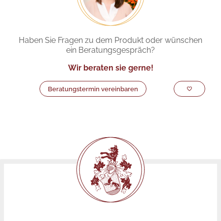
Haben Sie Fragen zu dem Produkt oder wünschen
ein Beratungsgespräch?
Wir beraten sie gerne!
Beratungstermin vereinbaren