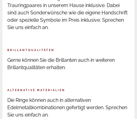
Trauringpaares in unserem Hause inklusive. Dabei
sind auch Sonderwünsche wie die eigene Handschrift
oder spezielle Symbole im Preis inklusive. Sprechen
Sie uns einfach an.
BRILLANTQUALITÄTEN
Gerne können Sie die Brillanten auch in weiteren
Brillantqualitäten erhalten.
ALTERNATIVE MATERIALIEN
Die Ringe können auch in alternativen
Edelmetallkombinationen gefertigt werden. Sprechen
Sie uns einfach an.