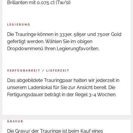
Brillanten mit 0,075 ct (Tw/si)
LEGIERUNG
Die Trauringe können in 333er, 585er und 750er Gold
gefertigt werden. Wählen Sie im obigen
Dropdownmenü Ihren Legierungfavoriten.
VERFÜGBARKEIT / LIEFERZEIT
Das abgebildete Trauringpaar halten wir jederzeit in
unserem Ladenlokal für Sie zur Ansicht bereit. Die
Fertigungsdauer beträgt in der Regel 3-4 Wochen.
GRAVUR
Die Gravur der Trauringe ist beim Kauf eines