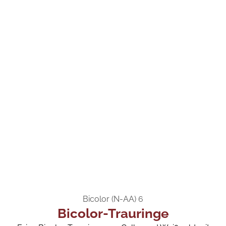
Bicolor (N-AA) 6
Bicolor-Trauringe