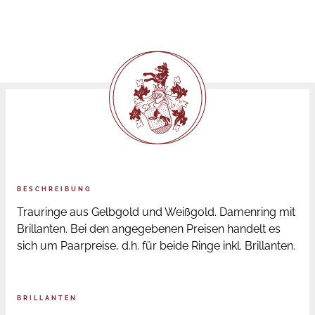
BESCHREIBUNG
Trauringe aus Gelbgold und Weißgold. Damenring mit
Brillanten. Bei den angegebenen Preisen handelt es
sich um Paarpreise, d.h. für beide Ringe inkl. Brillanten.
BRILLANTEN