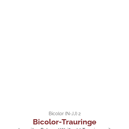
Bicolor (N-JJ) 2
Bicolor-Trauringe