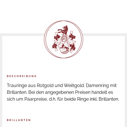
BESCHREIBUNG
Trauringe aus Rotgold und Weißgold. Damenring mit
Brillanten. Bei den angegebenen Preisen handelt es
sich um Paarpreise, d.h. für beide Ringe inkl. Brillanten.
BRILLANTEN