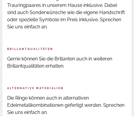
Trauringpaares in unserem Hause inklusive. Dabei
sind auch Sonderwünsche wie die eigene Handschrift
oder spezielle Symbole im Preis inklusive. Sprechen
Sie uns einfach an.
BRILLANTQUALITÄTEN
Gerne können Sie die Brillanten auch in weiteren
Brillantqualitäten erhalten.
ALTERNATIVE MATERIALIEN
Die Ringe können auch in alternativen
Edelmetallkombinationen gefertigt werden. Sprechen
Sie uns einfach an.