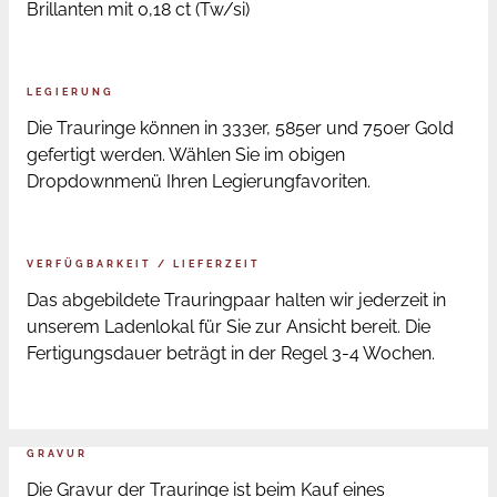
Brillanten mit 0,18 ct (Tw/si)
LEGIERUNG
Die Trauringe können in 333er, 585er und 750er Gold
gefertigt werden. Wählen Sie im obigen
Dropdownmenü Ihren Legierungfavoriten.
VERFÜGBARKEIT / LIEFERZEIT
Das abgebildete Trauringpaar halten wir jederzeit in
unserem Ladenlokal für Sie zur Ansicht bereit. Die
Fertigungsdauer beträgt in der Regel 3-4 Wochen.
GRAVUR
Die Gravur der Trauringe ist beim Kauf eines