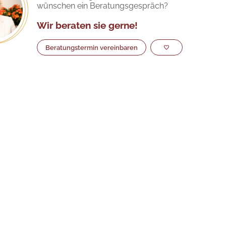
wünschen ein Beratungsgespräch?
Wir beraten sie gerne!
Beratungstermin vereinbaren