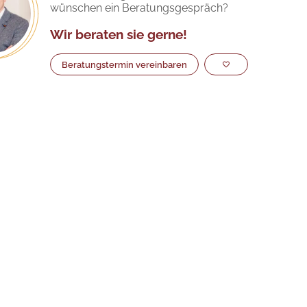
wünschen ein Beratungsgespräch?
Wir beraten sie gerne!
Beratungstermin vereinbaren