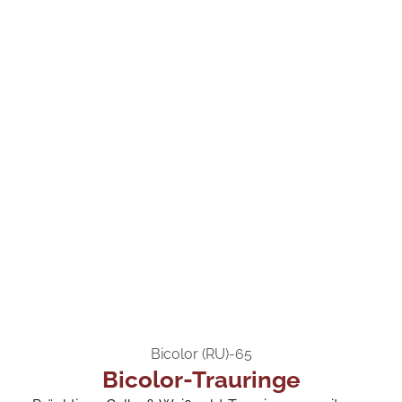
Bicolor (RU)-65
Bicolor-Trauringe