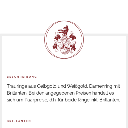
BESCHREIBUNG
Trauringe aus Gelbgold und Weißgold. Damenring mit
Brillanten. Bei den angegebenen Preisen handelt es
sich um Paarpreise, d.h. für beide Ringe inkl. Brillanten.
BRILLANTEN