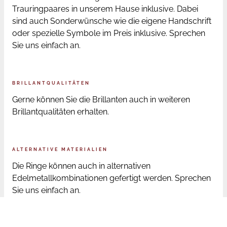
Trauringpaares in unserem Hause inklusive. Dabei
sind auch Sonderwünsche wie die eigene Handschrift
oder spezielle Symbole im Preis inklusive. Sprechen
Sie uns einfach an.
BRILLANTQUALITÄTEN
Gerne können Sie die Brillanten auch in weiteren
Brillantqualitäten erhalten.
ALTERNATIVE MATERIALIEN
Die Ringe können auch in alternativen
Edelmetallkombinationen gefertigt werden. Sprechen
Sie uns einfach an.