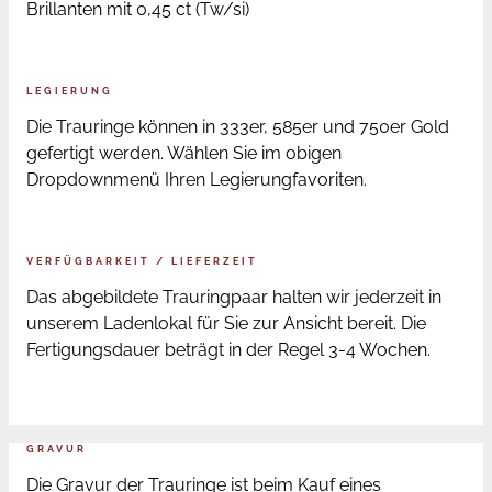
Brillanten mit 0,45 ct (Tw/si)
LEGIERUNG
Die Trauringe können in 333er, 585er und 750er Gold
gefertigt werden. Wählen Sie im obigen
Dropdownmenü Ihren Legierungfavoriten.
VERFÜGBARKEIT / LIEFERZEIT
Das abgebildete Trauringpaar halten wir jederzeit in
unserem Ladenlokal für Sie zur Ansicht bereit. Die
Fertigungsdauer beträgt in der Regel 3-4 Wochen.
GRAVUR
Die Gravur der Trauringe ist beim Kauf eines